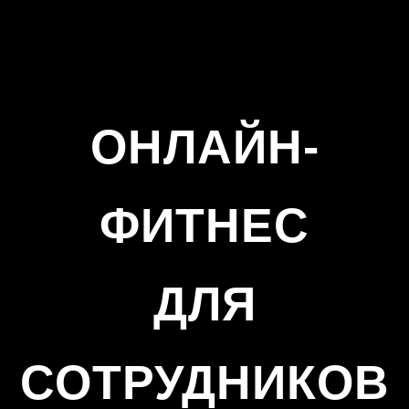
ОНЛАЙН-
ФИТНЕС
ДЛЯ
СОТРУДНИКОВ