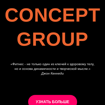
CONCEPT
GROUP
«Фитнес - не только один из ключей к здоровому телу,
но и основа динамичности и творческой мысли.»
Джон Кеннеди
УЗНАТЬ БОЛЬШЕ