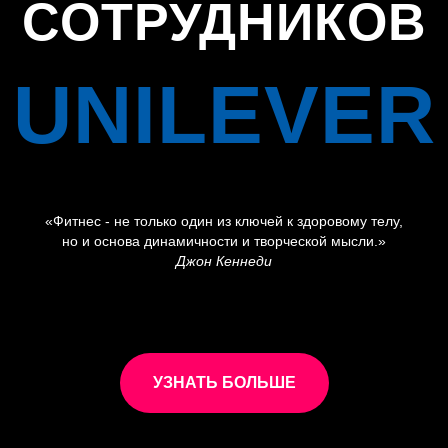
СОТРУДНИКОВ
UNILEVER
«Фитнес - не только один из ключей к здоровому телу,
но и основа динамичности и творческой мысли.»
Джон Кеннеди
УЗНАТЬ БОЛЬШЕ