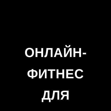
ОНЛАЙН-
ФИТНЕС
ДЛЯ