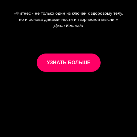
«Фитнес - не только один из ключей к здоровому телу,
но и основа динамичности и творческой мысли.»
Джон Кеннеди
УЗНАТЬ БОЛЬШЕ