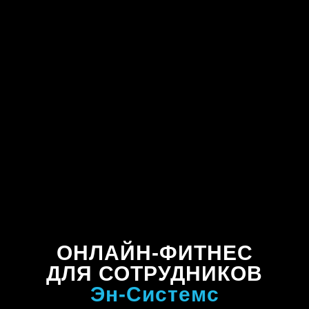
ОНЛАЙН-ФИТНЕС
ДЛЯ СОТРУДНИКОВ
Эн-Системс